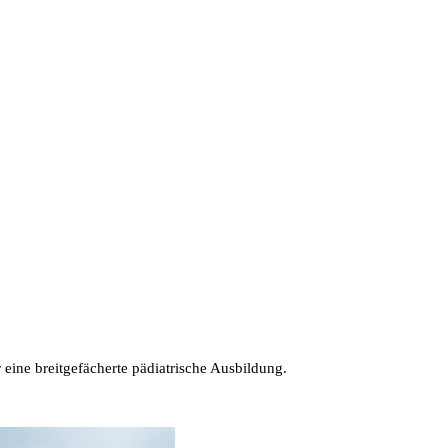
eine breitgefächerte pädiatrische Ausbildung.