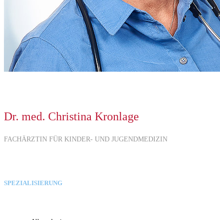
Dr. med. Christina Kronlage
FACHÄRZTIN FÜR KINDER- UND JUGENDMEDIZIN
SPEZIALISIERUNG