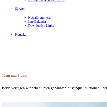
Service
Notfallnummern
Impfkalender
Downloads / Links
Kontakt
Team und Praxis
Beide verfügen wir neben unten genannten Zusatzqualifikationen über 