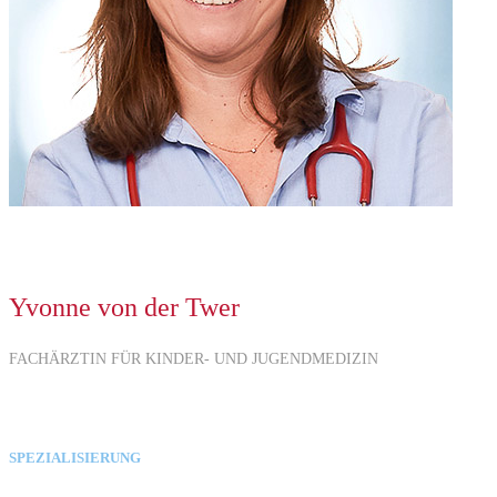
Yvonne von der Twer
FACHÄRZTIN FÜR KINDER- UND JUGENDMEDIZIN
SPEZIALISIERUNG