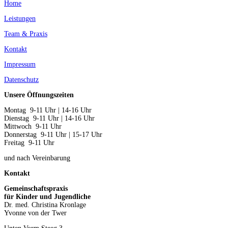
Home
Leistungen
Team & Praxis
Kontakt
Impressum
Datenschutz
Unsere Öffnungszeiten
Montag 9-11 Uhr | 14-16 Uhr
Dienstag 9-11 Uhr | 14-16 Uhr
Mittwoch 9-11 Uhr
Donnerstag 9-11 Uhr | 15-17 Uhr
Freitag 9-11 Uhr
und nach Vereinbarung
Kontakt
Gemeinschaftspraxis
für Kinder und Jugendliche
Dr. med. Christina Kronlage
Yvonne von der Twer